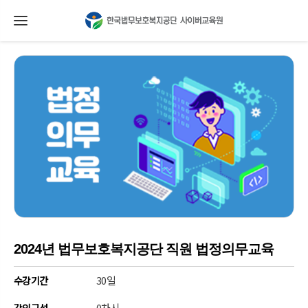
2024년 법무보호복지공단 직원 법정의무교육
30일
수강기간
0차시