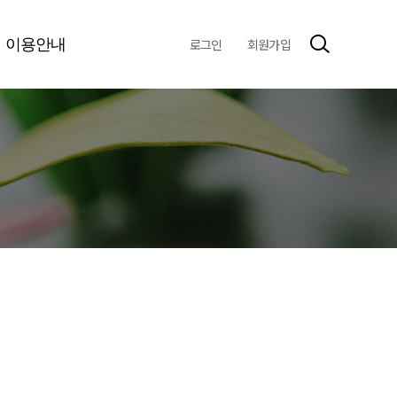
이용안내
로그인
회원가입