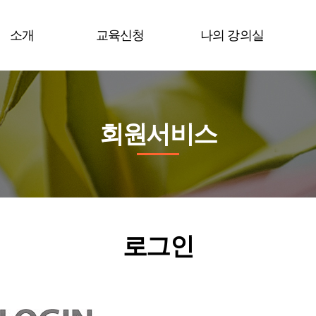
소개
교육신청
나의 강의실
회원서비스
로그인