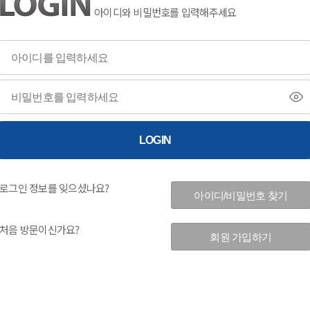
아이디와 비밀번호를 입력해주세요
로그인 정보를 잊으셨나요?
처음 방문이신가요?